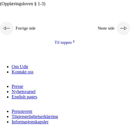
(Opplæringsloven § 1-3)
Forrige side
Neste side
Til toppen
Om Udir
Kontakt oss
Presse
Nyhetsvarsel
English pages
Personvern
Tilgjengelighetserklæring
Informasjonskapsler