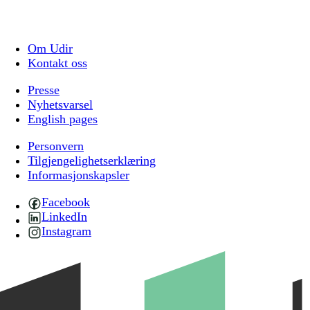
Om Udir
Kontakt oss
Presse
Nyhetsvarsel
English pages
Personvern
Tilgjengelighetserklæring
Informasjonskapsler
Facebook
LinkedIn
Instagram