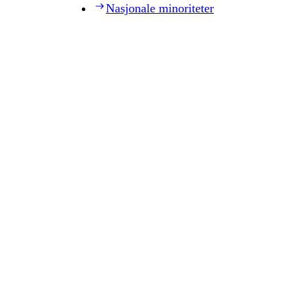
Nasjonale minoriteter