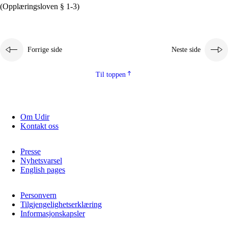
(Opplæringsloven § 1-3)
Forrige side
Neste side
Til toppen
Om Udir
Kontakt oss
Presse
Nyhetsvarsel
English pages
Personvern
Tilgjengelighetserklæring
Informasjonskapsler