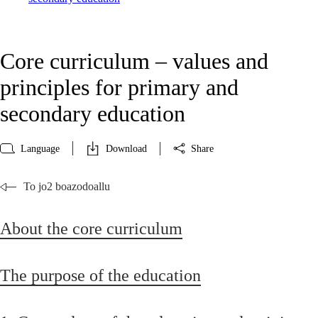
Core curriculum – values and
principles for primary and
secondary education
Language
Download
Share
To jo2 boazodoallu
About the core curriculum
The purpose of the education