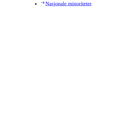
Nasjonale minoriteter