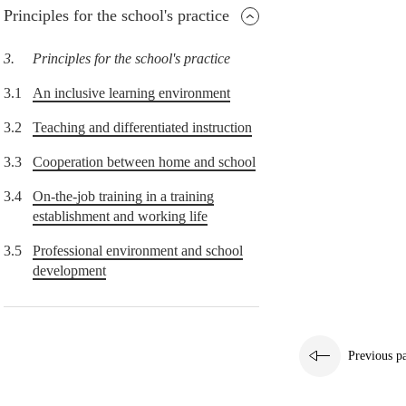
Principles for the school's practice
3.
Principles for the school's practice
3.1
An inclusive learning environment
3.2
Teaching and differentiated instruction
3.3
Cooperation between home and school
3.4
On-the-job training in a training
establishment and working life
3.5
Professional environment and school
development
Previous p