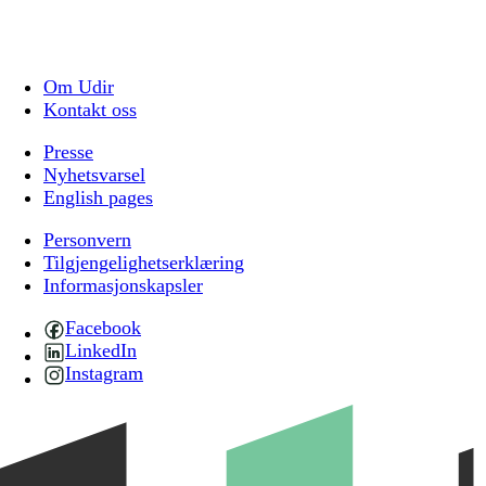
Om Udir
Kontakt oss
Presse
Nyhetsvarsel
English pages
Personvern
Tilgjengelighetserklæring
Informasjonskapsler
Facebook
LinkedIn
Instagram