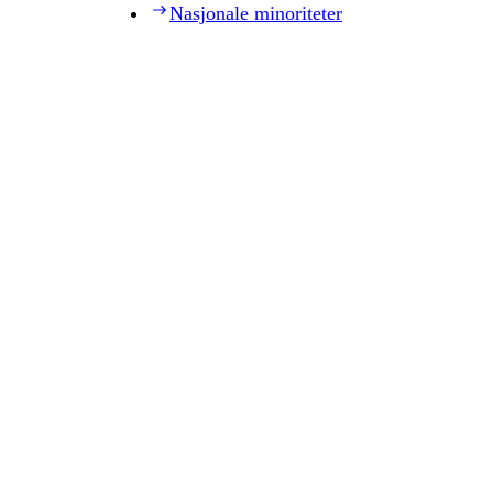
Nasjonale minoriteter