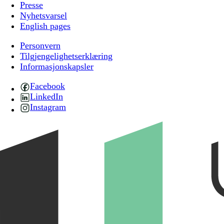
Presse
Nyhetsvarsel
English pages
Personvern
Tilgjengelighetserklæring
Informasjonskapsler
Facebook
LinkedIn
Instagram