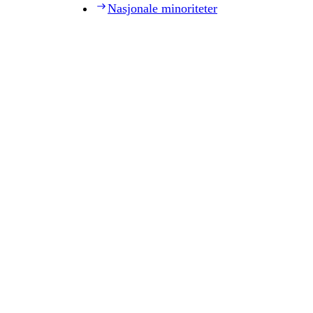
Nasjonale minoriteter