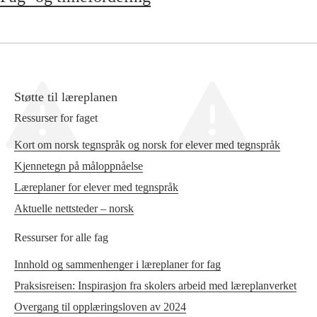
Støtte til læreplanen
Ressurser for faget
Kort om norsk tegnspråk og norsk for elever med tegnspråk
Kjennetegn på måloppnåelse
Læreplaner for elever med tegnspråk
Aktuelle nettsteder – norsk
Ressurser for alle fag
Innhold og sammenhenger i læreplaner for fag
Praksisreisen: Inspirasjon fra skolers arbeid med læreplanverket
Overgang til opplæringsloven av 2024