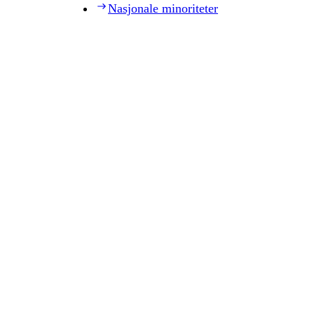
Nasjonale minoriteter