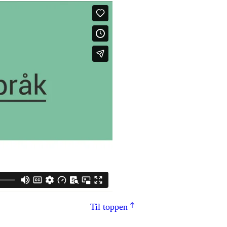
Til toppen