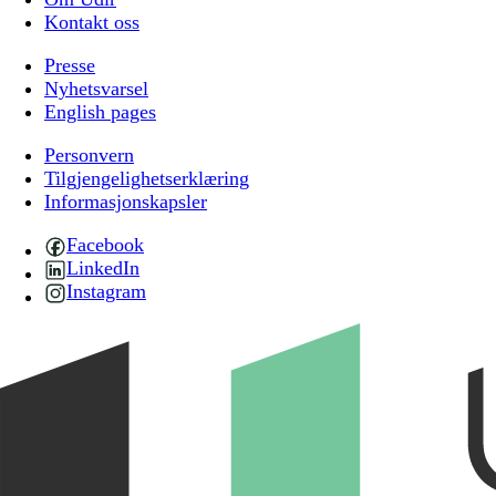
Kontakt oss
Presse
Nyhetsvarsel
English pages
Personvern
Tilgjengelighetserklæring
Informasjonskapsler
Facebook
LinkedIn
Instagram