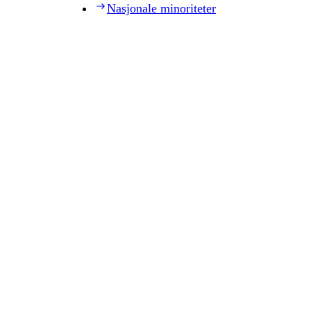
Nasjonale minoriteter