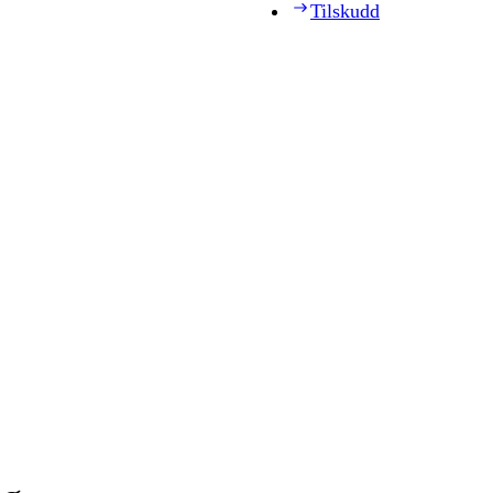
Tilskudd