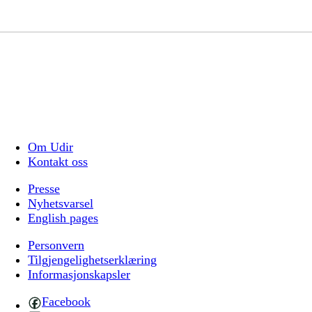
Om Udir
Kontakt oss
Presse
Nyhetsvarsel
English pages
Personvern
Tilgjengelighetserklæring
Informasjonskapsler
Facebook