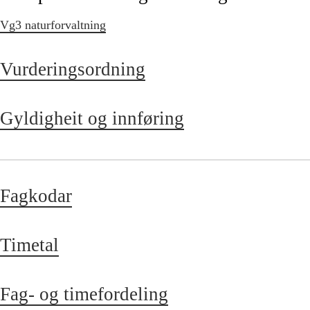
Vg3 naturforvaltning
Vurderingsordning
Gyldigheit og innføring
Fagkodar
Timetal
Fag- og timefordeling