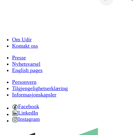
Om Udir
Kontakt oss
Presse
Nyhetsvarsel
English pages
Personvern
Tilgjengelighetserklæring
Informasjonskapsler
Facebook
LinkedIn
Instagram