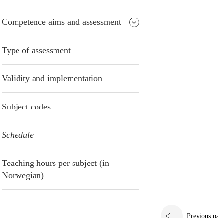
Competence aims and assessment
Type of assessment
Validity and implementation
Subject codes
Schedule
Teaching hours per subject (in
Norwegian)
Previous p