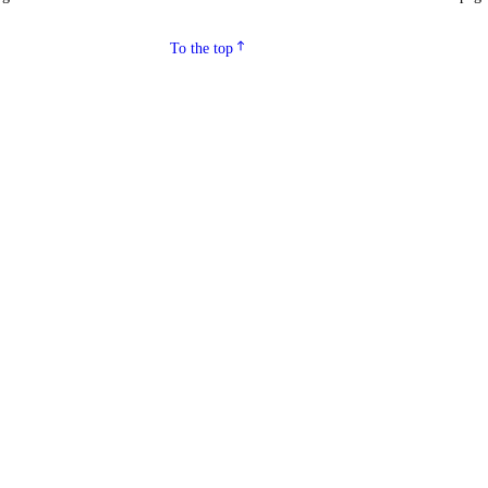
To the top