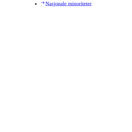
Nasjonale minoriteter