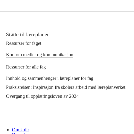
Støtte til læreplanen
Ressurser for faget
Kort om medier og kommunikasjon
Ressurser for alle fag
Innhold og sammenhenger i læreplaner for fag
Praksisreisen: Inspirasjon fra skolers arbeid med læreplanverket
Overgang til opplæringsloven av 2024
Om Udir