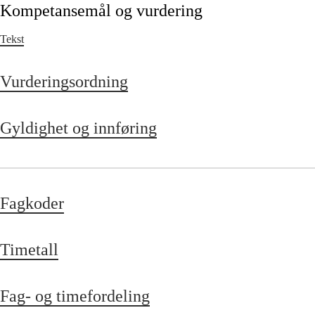
Kompetansemål og vurdering
Tekst
Vurderingsordning
Gyldighet og innføring
Fagkoder
Timetall
Fag- og timefordeling