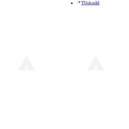
Tilskudd