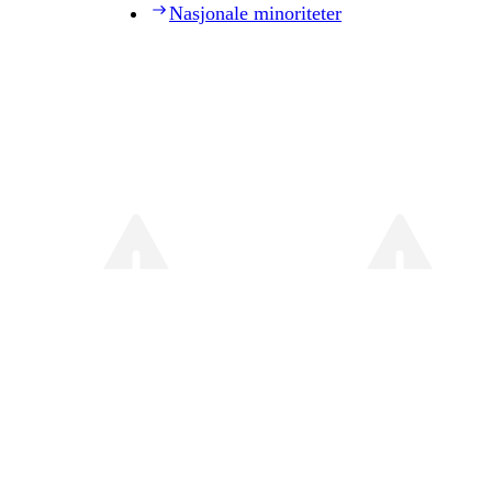
Nasjonale minoriteter