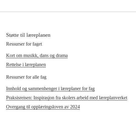
Støtte til læreplanen
Ressurser for faget
Kort om musikk, dans og drama
Rettelse i læreplanen
Ressurser for alle fag
Innhold og sammenhenger i læreplaner for fag
Praksisreisen: Inspirasjon fra skolers arbeid med læreplanverket
Overgang til opplæringsloven av 2024