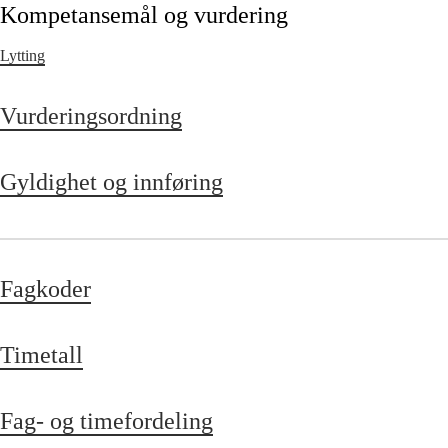
Kompetansemål og vurdering
Lytting
Vurderingsordning
Gyldighet og innføring
Fagkoder
Timetall
Fag- og timefordeling