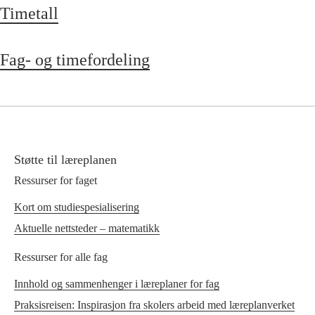
Timetall
Fag- og timefordeling
Støtte til læreplanen
Ressurser for faget
Kort om studiespesialisering
Aktuelle nettsteder – matematikk
Ressurser for alle fag
Innhold og sammenhenger i læreplaner for fag
Praksisreisen: Inspirasjon fra skolers arbeid med læreplanverket