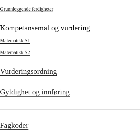
Grunnleggende ferdigheter
Kompetansemål og vurdering
Matematikk S1
Matematikk S2
Vurderingsordning
Gyldighet og innføring
Fagkoder