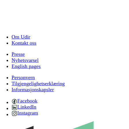
Om Udir
Kontakt oss
Presse
Nyhetsvarsel
English pages
Personvern
Tilgjengelighetserklæring
Informasjonskapsler
Facebook
LinkedIn
Instagram