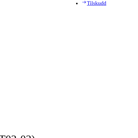
Tilskudd