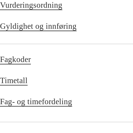
Vurderingsordning
Gyldighet og innføring
Fagkoder
Timetall
Fag- og timefordeling