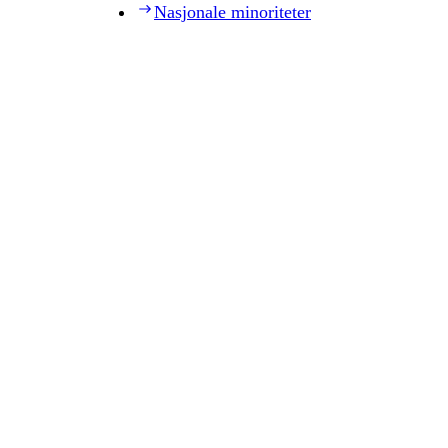
Nasjonale minoriteter