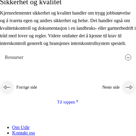
Sikkerhet og kvalitet
Kjerneelementet sikkerhet og kvalitet handler om trygg jobbutøvelse
og å ivareta egen og andres sikkerhet og helse. Det handler også om
kvalitetskontroll og dokumentasjon i en landbruks- eller gartnerbedrift i
tråd med lover og regler. Videre omfatter det å kjenne til krav til
internkontroll generelt og bransjenes internkontrollsystem spesielt.
Ressurser
Forrige side
Neste side
Til toppen
Om Udir
Kontakt oss