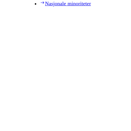
Nasjonale minoriteter