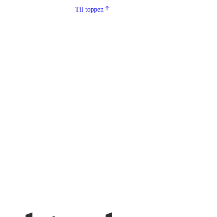
Til toppen