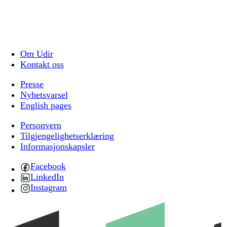
Om Udir
Kontakt oss
Presse
Nyhetsvarsel
English pages
Personvern
Tilgjengelighetserklæring
Informasjonskapsler
Facebook
LinkedIn
Instagram