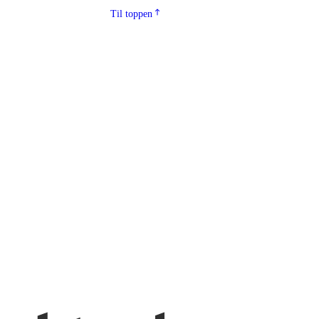
Til toppen