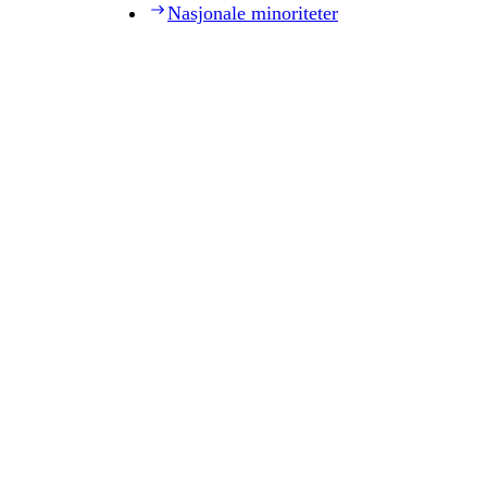
Nasjonale minoriteter