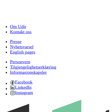
Om Udir
Kontakt oss
Presse
Nyhetsvarsel
English pages
Personvern
Tilgjengelighetserklæring
Informasjonskapsler
Facebook
LinkedIn
Instagram