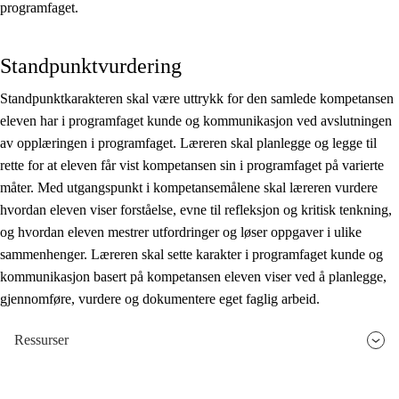
programfaget.
Standpunktvurdering
Standpunktkarakteren skal være uttrykk for den samlede kompetansen
eleven har i programfaget kunde og kommunikasjon ved avslutningen
av opplæringen i programfaget. Læreren skal planlegge og legge til
rette for at eleven får vist kompetansen sin i programfaget på varierte
måter. Med utgangspunkt i kompetansemålene skal læreren vurdere
hvordan eleven viser forståelse, evne til refleksjon og kritisk tenkning,
og hvordan eleven mestrer utfordringer og løser oppgaver i ulike
sammenhenger. Læreren skal sette karakter i programfaget kunde og
kommunikasjon basert på kompetansen eleven viser ved å planlegge,
gjennomføre, vurdere og dokumentere eget faglig arbeid.
Ressurser