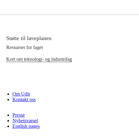
Støtte til læreplanen
Ressurser for faget
Kort om teknologi- og industrifag
Om Udir
Kontakt oss
Presse
Nyhetsvarsel
English pages