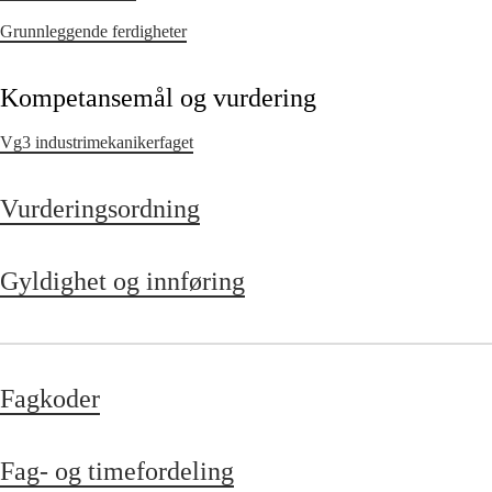
Grunnleggende ferdigheter
Kompetansemål og vurdering
Vg3 industrimekanikerfaget
Vurderingsordning
Gyldighet og innføring
Fagkoder
Fag- og timefordeling