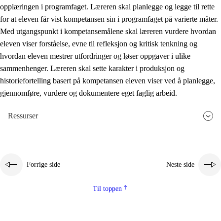
opplæringen i programfaget. Læreren skal planlegge og legge til rette
for at eleven får vist kompetansen sin i programfaget på varierte måter.
Med utgangspunkt i kompetansemålene skal læreren vurdere hvordan
eleven viser forståelse, evne til refleksjon og kritisk tenkning og
hvordan eleven mestrer utfordringer og løser oppgaver i ulike
sammenhenger. Læreren skal sette karakter i produksjon og
historiefortelling basert på kompetansen eleven viser ved å planlegge,
gjennomføre, vurdere og dokumentere eget faglig arbeid.
Ressurser
Forrige side
Neste side
Til toppen