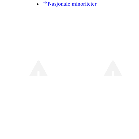
Nasjonale minoriteter