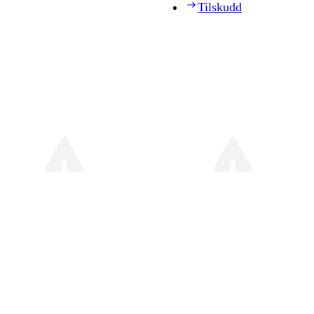
Tilskudd