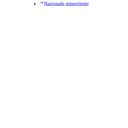
Nasjonale minoriteter