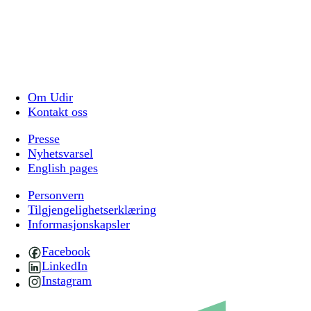
Om Udir
Kontakt oss
Presse
Nyhetsvarsel
English pages
Personvern
Tilgjengelighetserklæring
Informasjonskapsler
Facebook
LinkedIn
Instagram