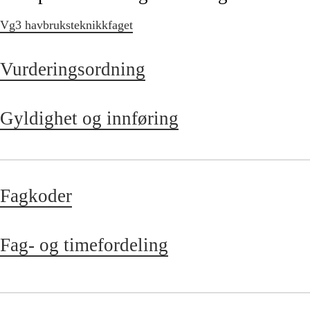
Vg3 havbruksteknikkfaget
Vurderingsordning
Gyldighet og innføring
Fagkoder
Fag- og timefordeling