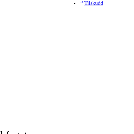
Tilskudd