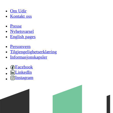
Om Udir
Kontakt oss
Presse
Nyhetsvarsel
English pages
Personvern
Tilgjengelighetserklæring
Informasjonskapsler
Facebook
LinkedIn
Instagram