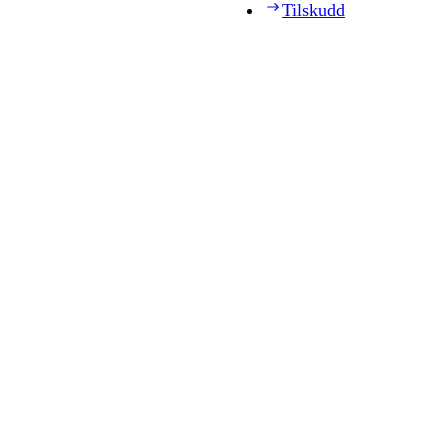
Tilskudd