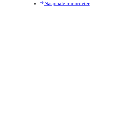
Nasjonale minoriteter