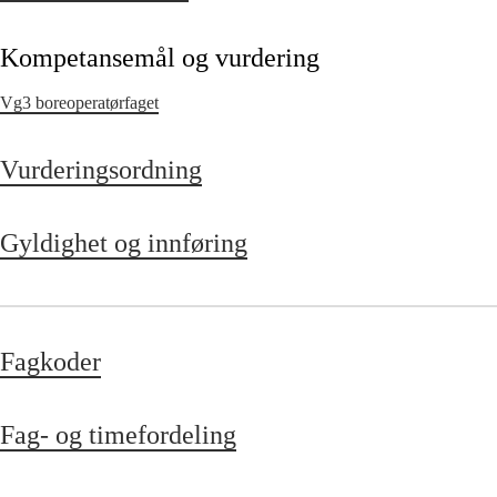
Kompetansemål og vurdering
Vg3 boreoperatørfaget
Vurderingsordning
Gyldighet og innføring
Fagkoder
Fag- og timefordeling