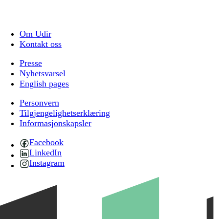
Om Udir
Kontakt oss
Presse
Nyhetsvarsel
English pages
Personvern
Tilgjengelighetserklæring
Informasjonskapsler
Facebook
LinkedIn
Instagram