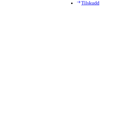
Tilskudd