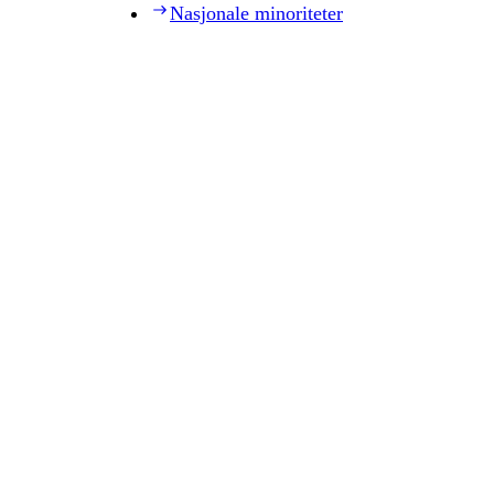
Nasjonale minoriteter