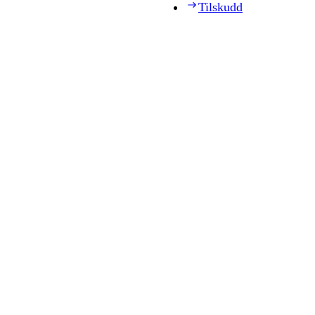
Tilskudd