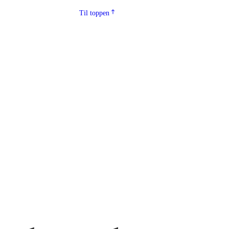
Til toppen