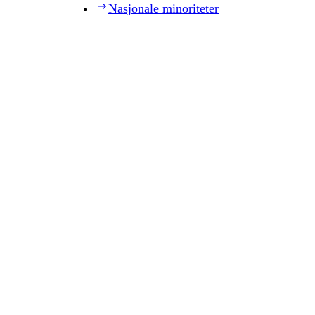
Nasjonale minoriteter