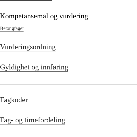
Kompetansemål og vurdering
Betongfaget
Vurderingsordning
Gyldighet og innføring
Fagkoder
Fag- og timefordeling