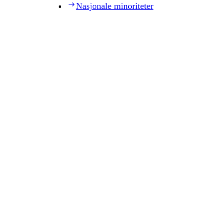
Nasjonale minoriteter