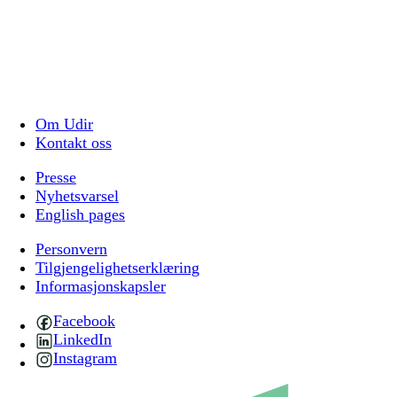
Om Udir
Kontakt oss
Presse
Nyhetsvarsel
English pages
Personvern
Tilgjengelighetserklæring
Informasjonskapsler
Facebook
LinkedIn
Instagram