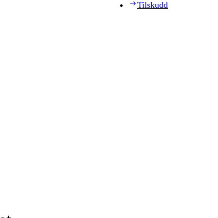
Tilskudd