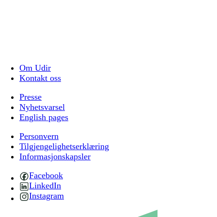
Om Udir
Kontakt oss
Presse
Nyhetsvarsel
English pages
Personvern
Tilgjengelighetserklæring
Informasjonskapsler
Facebook
LinkedIn
Instagram