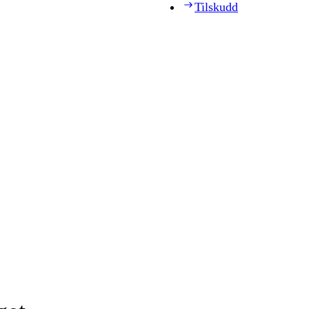
Tilskudd