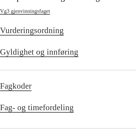
Vg3 gjenvinningsfaget
Vurderingsordning
Gyldighet og innføring
Fagkoder
Fag- og timefordeling