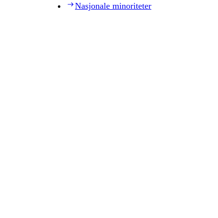
Nasjonale minoriteter