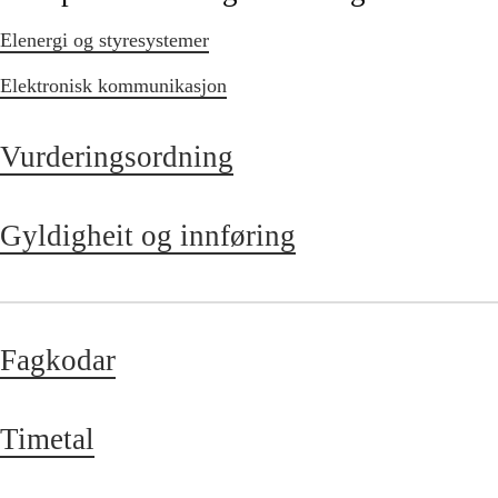
Elenergi og styresystemer
Elektronisk kommunikasjon
Vurderingsordning
Gyldigheit og innføring
Fagkodar
Timetal