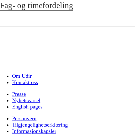
Fag- og timefordeling
Om Udir
Kontakt oss
Presse
Nyhetsvarsel
English pages
Personvern
Tilgjengelighetserklæring
Informasjonskapsler