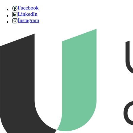
Facebook
LinkedIn
Instagram