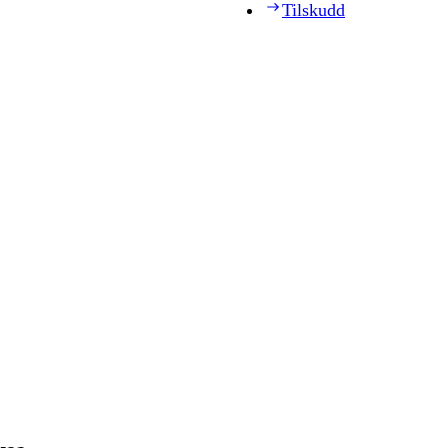
Tilskudd