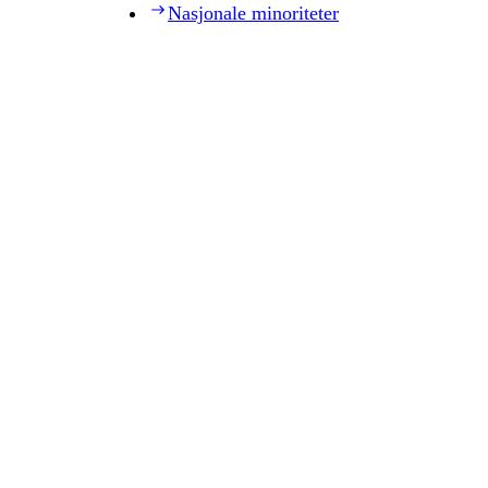
Nasjonale minoriteter