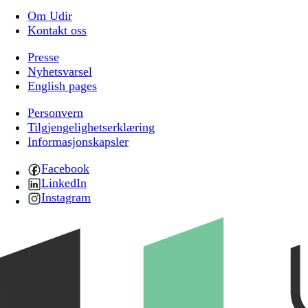
Om Udir
Kontakt oss
Presse
Nyhetsvarsel
English pages
Personvern
Tilgjengelighetserklæring
Informasjonskapsler
Facebook
LinkedIn
Instagram