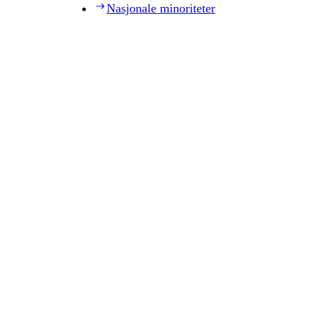
Nasjonale minoriteter