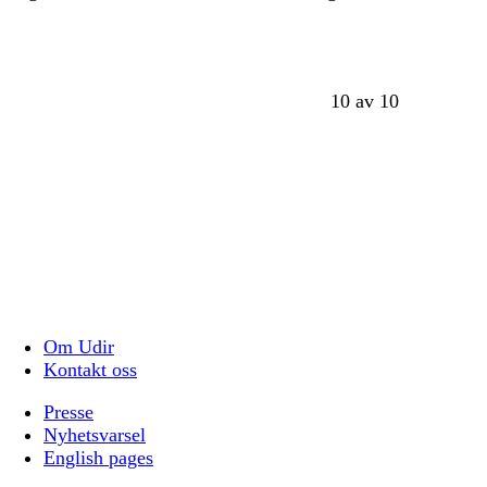
10 av 10
Om Udir
Kontakt oss
Presse
Nyhetsvarsel
English pages