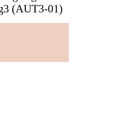
 Vg3 (AUT3-01)