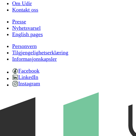
Om Udir
Kontakt oss
Presse
Nyhetsvarsel
English pages
Personvern
Tilgjengelighetserklæring
Informasjonskapsler
Facebook
LinkedIn
Instagram