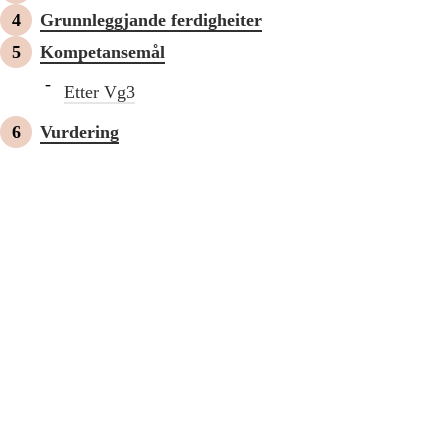
Grunnleggjande ferdigheiter
Kompetansemål
Etter Vg3
Vurdering