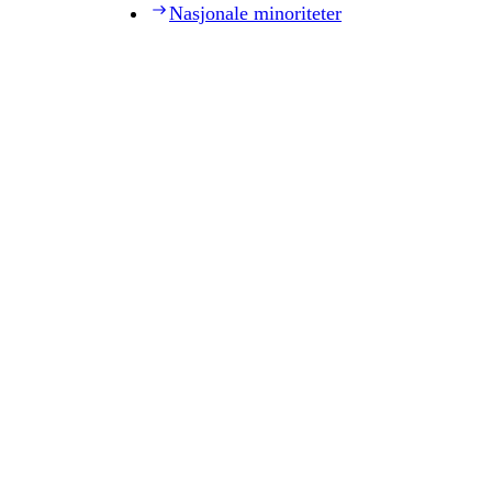
Nasjonale minoriteter