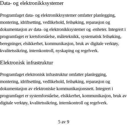
Data- og elektronikksystemer
Programfaget data- og elektronikksystemer omfatter planlegging,
montering, idriftsetting, vedlikehold, feilsøking, reparasjon og
dokumentasjon av data- og elektronikksystemer og -enheter. Integrert i
programfaget er kretsforståelse, måleteknikk, systematisk feilsøking,
beregninger, elsikkerhet, kommunikasjon, bruk av digitale verktøy,
kvalitetssikring, internkontroll, nyskaping og regelverk.
Elektronisk infrastruktur
Programfaget elektronisk infrastruktur omfatter planlegging,
montering, idriftsetting, vedlikehold, feilsøking, reparasjon og
dokumentasjon av elektroniske kommunikasjonsnett. Integrert i
programfaget er systemforståelse, elsikkerhet, kommunikasjon, bruk av
digitale verktøy, kvalitetssikring, internkontroll og regelverk.
5 av 9