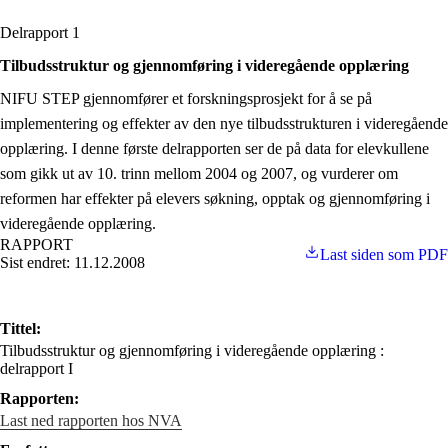
Delrapport 1
Tilbudsstruktur og gjennomføring i videregående opplæring
NIFU STEP gjennomfører et forskningsprosjekt for å se på
implementering og effekter av den nye tilbudsstrukturen i videregående
opplæring. I denne første delrapporten ser de på data for elevkullene
som gikk ut av 10. trinn mellom 2004 og 2007, og vurderer om
reformen har effekter på elevers søkning, opptak og gjennomføring i
videregående opplæring.
RAPPORT
Last siden som PDF
Sist endret: 11.12.2008
Tittel:
Tilbudsstruktur og gjennomføring i videregående opplæring :
delrapport I
Rapporten:
Last ned rapporten hos NVA