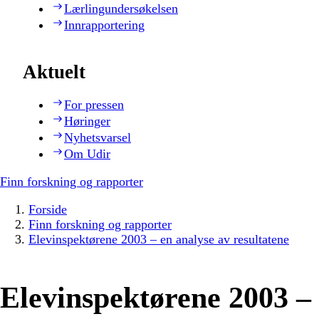
Lærlingundersøkelsen
Innrapportering
Aktuelt
For pressen
Høringer
Nyhetsvarsel
Om Udir
Finn forskning og rapporter
Forside
Finn forskning og rapporter
Elevinspektørene 2003 – en analyse av resultatene
Elevinspektørene 2003 – 