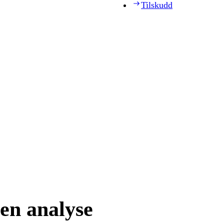
Tilskudd
en analyse