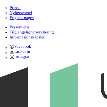
Presse
Nyhetsvarsel
English pages
Personvern
Tilgjengelighetserklæring
Informasjonskapsler
Facebook
LinkedIn
Instagram