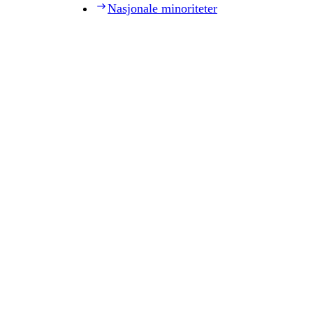
Nasjonale minoriteter