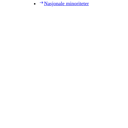
Nasjonale minoriteter