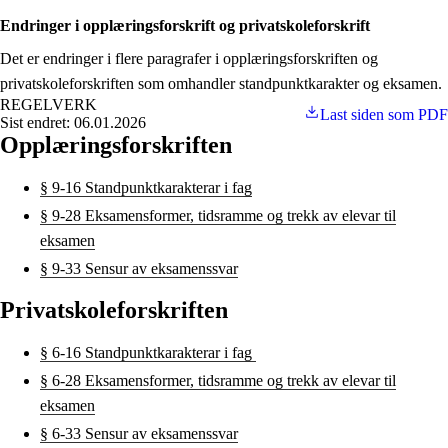
Endringer i opplæringsforskrift og privatskoleforskrift
Det er endringer i flere paragrafer i opplæringsforskriften og
privatskoleforskriften som omhandler standpunktkarakter og eksamen.
REGELVERK
Last siden som PDF
Sist endret: 06.01.2026
Opplæringsforskriften
§ 9-16 Standpunktkarakterar i fag
§ 9-28 Eksamensformer, tidsramme og trekk av elevar til
eksamen
§ 9-33 Sensur av eksamenssvar
Privatskoleforskriften
§ 6-16 Standpunktkarakterar i fag
§ 6-28 Eksamensformer, tidsramme og trekk av elevar til
eksamen
§ 6-33 Sensur av eksamenssvar