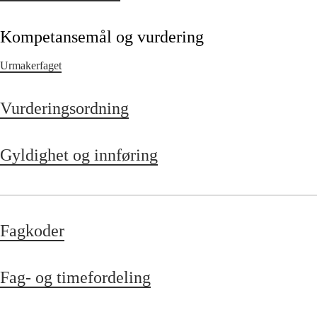
Kompetansemål og vurdering
Urmakerfaget
Vurderingsordning
Gyldighet og innføring
Fagkoder
Fag- og timefordeling