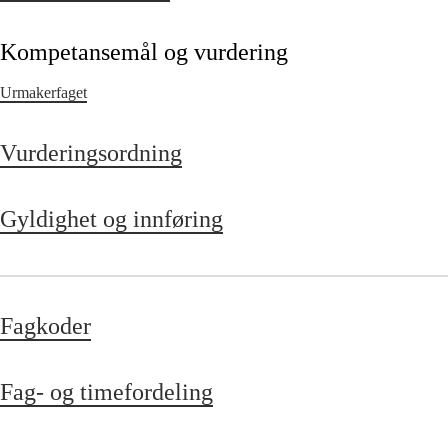
Kompetansemål og vurdering
Urmakerfaget
Vurderingsordning
Gyldighet og innføring
Fagkoder
Fag- og timefordeling