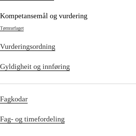
Kompetansemål og vurdering
Tømrarfaget
Vurderingsordning
Gyldigheit og innføring
Fagkodar
Fag- og timefordeling