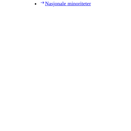
Nasjonale minoriteter