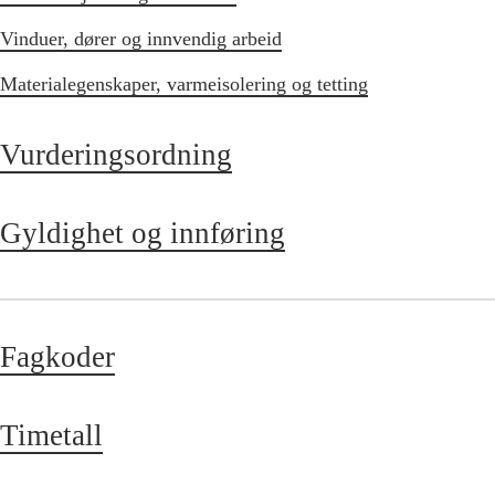
Vinduer, dører og innvendig arbeid
Materialegenskaper, varmeisolering og tetting
Vurderingsordning
Gyldighet og innføring
Fagkoder
Timetall