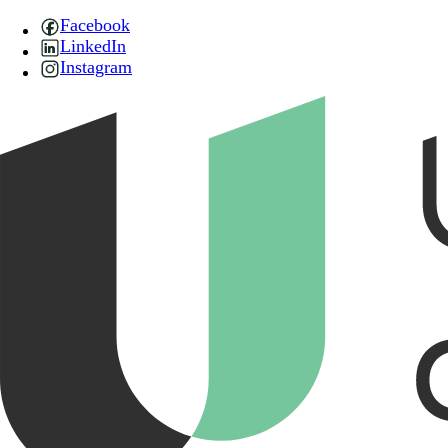
Facebook
LinkedIn
Instagram