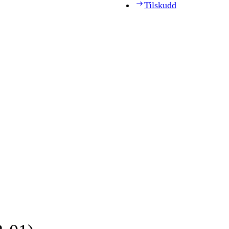
Tilskudd