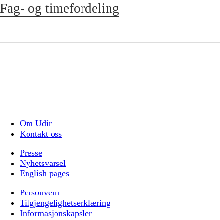
Fag- og timefordeling
Om Udir
Kontakt oss
Presse
Nyhetsvarsel
English pages
Personvern
Tilgjengelighetserklæring
Informasjonskapsler