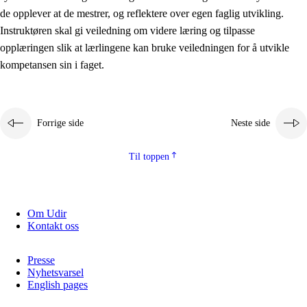
de opplever at de mestrer, og reflektere over egen faglig utvikling.
Instruktøren skal gi veiledning om videre læring og tilpasse
opplæringen slik at lærlingene kan bruke veiledningen for å utvikle
kompetansen sin i faget.
Forrige side
Neste side
Til toppen
Om Udir
Kontakt oss
Presse
Nyhetsvarsel
English pages