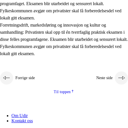
programfaget. Eksamen blir utarbeidet og sensurert lokalt.
Fylkeskommunen avgjør om privatister skal få forberedelsesdel ved
lokalt gitt eksamen.
Forretningsdrift, markedsføring og innovasjon og kultur og
samhandling: Privatisten skal opp til én tverrfaglig praktisk eksamen i
disse felles programfagene. Eksamen blir utarbeidet og sensurert lokalt.
Fylkeskommunen avgjør om privatister skal få forberedelsesdel ved
lokalt gitt eksamen.
Forrige side
Neste side
Til toppen
Om Udir
Kontakt oss