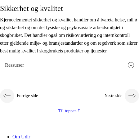
Sikkerhet og kvalitet
Kjerneelementet sikkerhet og kvalitet handler om å ivareta helse, miljø
og sikkerhet og om det fysiske og psykososiale arbeidsmiljøet i
skogbruket. Det handler også om risikovurdering og internkontroll
etter gjeldende miljø- og bransjestandarder og om regelverk som sikrer
best mulig kvalitet i skogbrukets produkter og tjenester.
Ressurser
Forrige side
Neste side
Til toppen
Om Udir