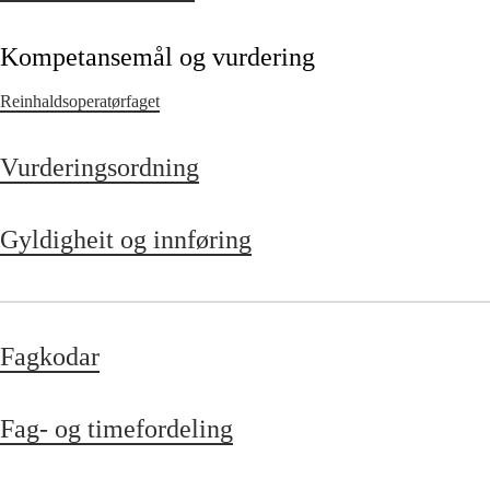
Kompetansemål og vurdering
Reinhaldsoperatørfaget
Vurderingsordning
Gyldigheit og innføring
Fagkodar
Fag- og timefordeling