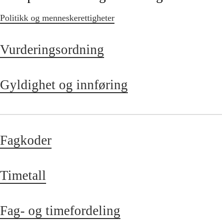
Politikk og menneskerettigheter
Vurderingsordning
Gyldighet og innføring
Fagkoder
Timetall
Fag- og timefordeling