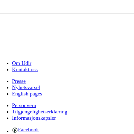
Om Udir
Kontakt oss
Presse
Nyhetsvarsel
English pages
Personvern
Tilgjengelighetserklæring
Informasjonskapsler
Facebook