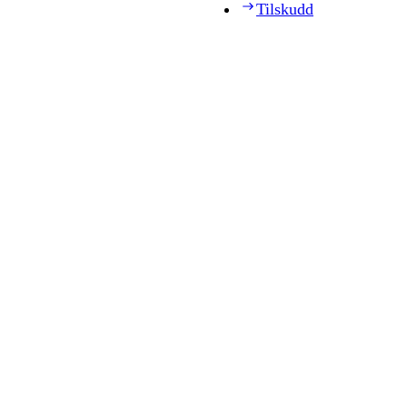
Tilskudd