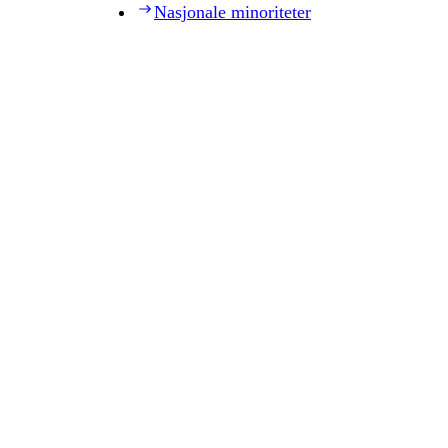
Nasjonale minoriteter