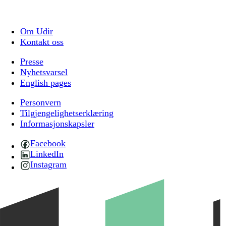
Om Udir
Kontakt oss
Presse
Nyhetsvarsel
English pages
Personvern
Tilgjengelighetserklæring
Informasjonskapsler
Facebook
LinkedIn
Instagram