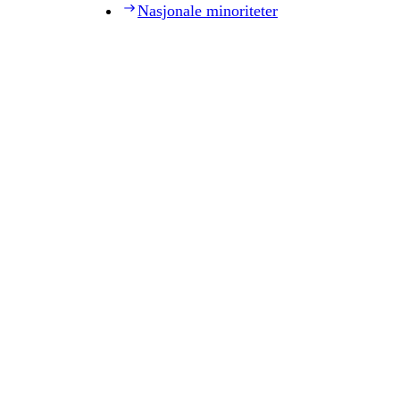
Nasjonale minoriteter