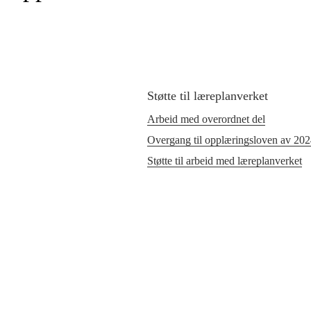
Støtte til læreplanverket
Arbeid med overordnet del
Overgang til opplæringsloven av 20
Støtte til arbeid med læreplanverket